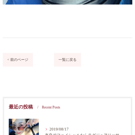
< 前のページ
一覧に戻る
最近の投稿
Recent Posts
2019/08/17