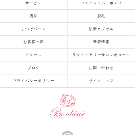
サービス
フェイシャル・ボディ
痩身
脱毛
まつげパーマ
酸素カプセル
お客様の声
新着情報
アクセス
ラグジュアリーサロンボヌール
ブログ
お問い合わせ
プライバシーポリシー
サイトマップ