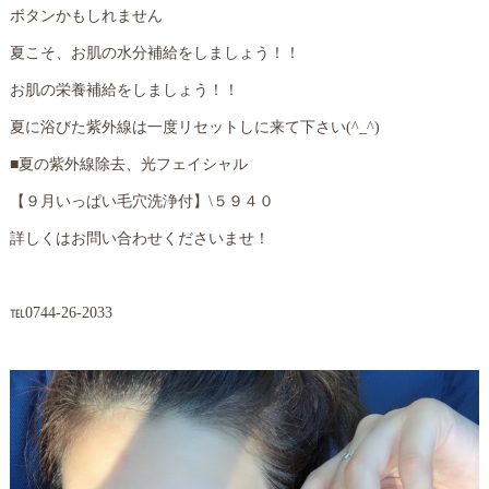
ボタンかもしれません
夏こそ、お肌の水分補給をしましょう！！
お肌の栄養補給をしましょう！！
夏に浴びた紫外線は一度リセットしに来て下さい(^_^)
■夏の紫外線除去、光フェイシャル
【９月いっぱい毛穴洗浄付】\５９４０
詳しくはお問い合わせくださいませ！
℡0744-26-2033