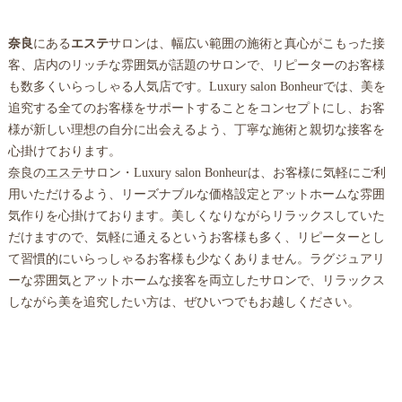
奈良
にある
エステ
サロンは、幅広い範囲の施術と真心がこもった接
客、店内のリッチな雰囲気が話題のサロンで、リピーターのお客様
も数多くいらっしゃる人気店です。Luxury salon Bonheurでは、美を
追究する全てのお客様をサポートすることをコンセプトにし、お客
様が新しい理想の自分に出会えるよう、丁寧な施術と親切な接客を
心掛けております。
奈良
の
エステ
サロン・Luxury salon Bonheurは、お客様に気軽にご利
用いただけるよう、リーズナブルな価格設定とアットホームな雰囲
気作りを心掛けております。美しくなりながらリラックスしていた
だけますので、気軽に通えるというお客様も多く、リピーターとし
て習慣的にいらっしゃるお客様も少なくありません。ラグジュアリ
ーな雰囲気とアットホームな接客を両立したサロンで、リラックス
しながら美を追究したい方は、ぜひいつでもお越しください。