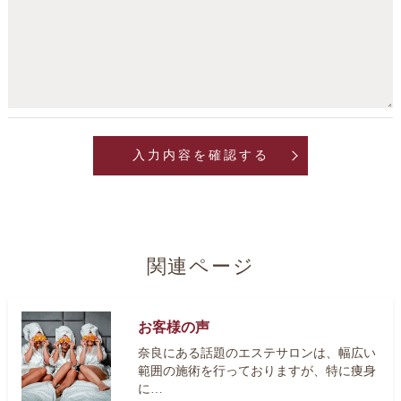
関連ページ
お客様の声
奈良にある話題のエステサロンは、幅広い
範囲の施術を行っておりますが、特に痩身
に…