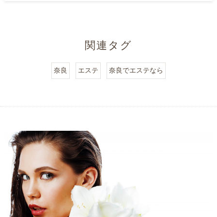
関連タグ
奈良
エステ
奈良でエステなら