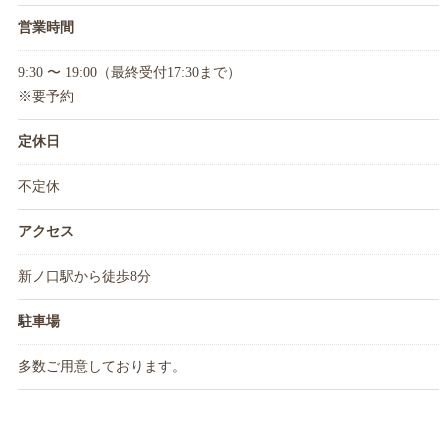
営業時間
9:30 〜 19:00（最終受付17:30まで）
※要予約
定休日
不定休
アクセス
新ノ口駅から徒歩8分
駐車場
多数ご用意しております。