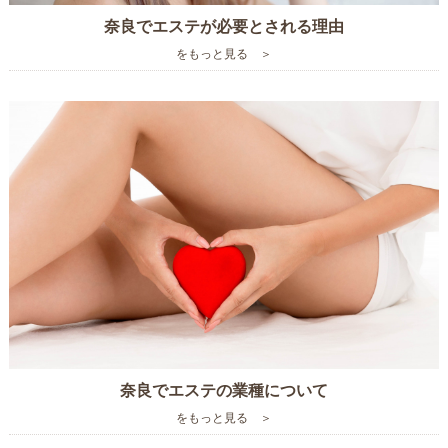
奈良でエステが必要とされる理由
をもっと見る ＞
奈良でエステの業種について
をもっと見る ＞