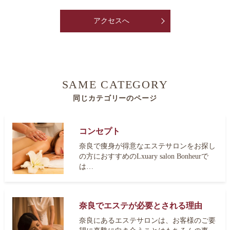
アクセスへ
SAME CATEGORY
同じカテゴリーのページ
コンセプト
奈良で痩身が得意なエステサロンをお探し
の方におすすめのLxuary salon Bonheurで
は…
奈良でエステが必要とされる理由
奈良にあるエステサロンは、お客様のご要