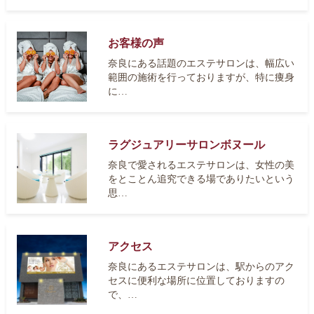
お客様の声
奈良にある話題のエステサロンは、幅広い
範囲の施術を行っておりますが、特に痩身
に…
ラグジュアリーサロンボヌール
奈良で愛されるエステサロンは、女性の美
をとことん追究できる場でありたいという
思…
アクセス
奈良にあるエステサロンは、駅からのアク
セスに便利な場所に位置しておりますの
で、…