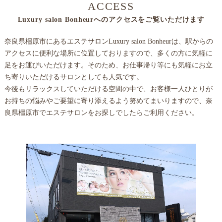
ACCESS
Luxury salon Bonheurへのアクセスをご覧いただけます
奈良県橿原市にあるエステサロンLuxury salon Bonheurは、駅からの
アクセスに便利な場所に位置しておりますので、多くの方に気軽に
足をお運びいただけます。そのため、お仕事帰り等にも気軽にお立
ち寄りいただけるサロンとしても人気です。
今後もリラックスしていただける空間の中で、お客様一人ひとりが
お持ちの悩みやご要望に寄り添えるよう努めてまいりますので、奈
良県橿原市でエステサロンをお探しでしたらご利用ください。