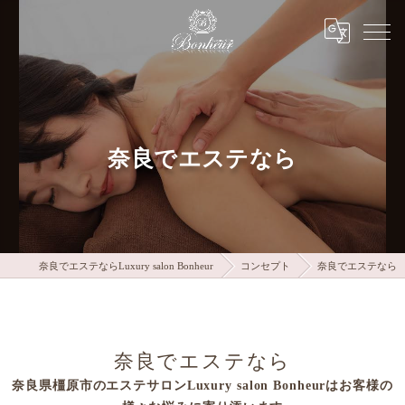
奈良でエステなら
奈良でエステならLuxury salon Bonheur
コンセプト
奈良でエステなら
奈良でエステなら
奈良県橿原市のエステサロンLuxury salon Bonheurはお客様の