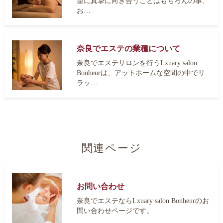
望に真摯に向き合うことはもちろんの事、
お…
奈良でエステの業種について
奈良でエステサロンを行うLxuary salon
Bonheurは、アットホームな空間の中でリ
ラッ…
関連ページ
お問い合わせ
奈良でエステならLxuary salon Bonheurのお
問い合わせページです。