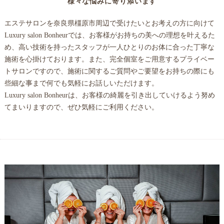
様々な悩みに寄り添います
エステサロンを奈良県橿原市周辺で受けたいとお考えの方に向けて
Luxury salon Bonheurでは、お客様がお持ちの美への理想を叶えるた
め、高い技術を持ったスタッフが一人ひとりのお体に合った丁寧な
施術を心掛けております。また、完全個室をご用意するプライベー
トサロンですので、施術に関するご質問やご要望をお持ちの際にも
些細な事まで何でも気軽にお話しいただけます。
Luxury salon Bonheurは、お客様の綺麗を引き出していけるよう努め
てまいりますので、ぜひ気軽にご利用ください。