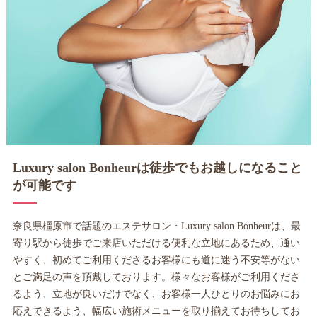
Luxury salon Bonheurは徒歩でもお越しになること
が可能です
奈良県橿原市で話題のエステサロン・Luxury salon Bonheurは、最
寄り駅から徒歩でご来店いただける便利な立地にあるため、通い
やすく、初めてご利用くださるお客様にも道に迷う不安等がない
とご満足の声を頂戴しております。様々なお客様がご利用くださ
るよう、立地が良いだけでなく、お客様一人ひとりのお悩みにお
応えできるよう、幅広い施術メニューを取り揃えてお待ちしてお