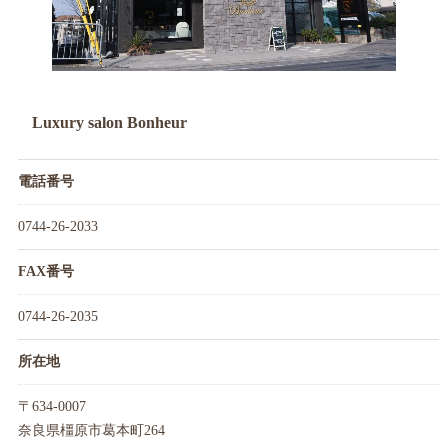
Luxury salon Bonheur
電話番号
0744-26-2033
FAX番号
0744-26-2035
所在地
〒634-0007
奈良県橿原市葛本町264