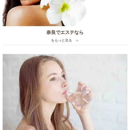
奈良でエステなら
をもっと見る ＞