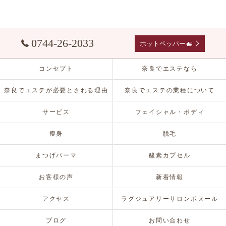
0744-26-2033
ホットペッパーへ
コンセプト
奈良でエステなら
奈良でエステが必要とされる理由
奈良でエステの業種について
サービス
フェイシャル・ボディ
痩身
脱毛
まつげパーマ
酸素カプセル
お客様の声
新着情報
アクセス
ラグジュアリーサロンボヌール
ブログ
お問い合わせ