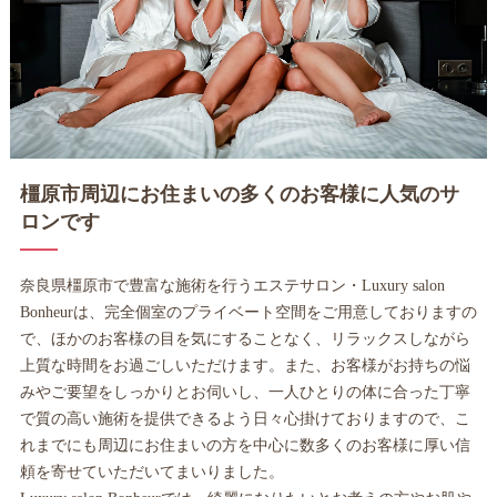
橿原市周辺にお住まいの多くのお客様に人気のサ
ロンです
奈良県橿原市で豊富な施術を行うエステサロン・Luxury salon
Bonheurは、完全個室のプライベート空間をご用意しておりますの
で、ほかのお客様の目を気にすることなく、リラックスしながら
上質な時間をお過ごしいただけます。また、お客様がお持ちの悩
みやご要望をしっかりとお伺いし、一人ひとりの体に合った丁寧
で質の高い施術を提供できるよう日々心掛けておりますので、こ
れまでにも周辺にお住まいの方を中心に数多くのお客様に厚い信
頼を寄せていただいてまいりました。