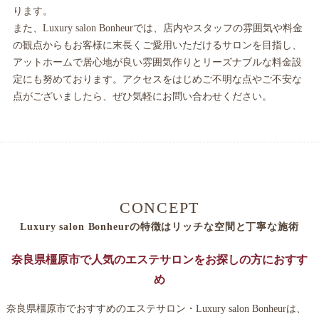
ります。
また、Luxury salon Bonheurでは、店内やスタッフの雰囲気や料金
の観点からもお客様に末長くご愛用いただけるサロンを目指し、
アットホームで居心地が良い雰囲気作りとリーズナブルな料金設
定にも努めております。アクセスをはじめご不明な点やご不安な
点がございましたら、ぜひ気軽にお問い合わせください。
CONCEPT
Luxury salon Bonheurの特徴はリッチな空間と丁寧な施術
奈良県橿原市で人気のエステサロンをお探しの方におすす
め
奈良県橿原市でおすすめのエステサロン・Luxury salon Bonheurは、