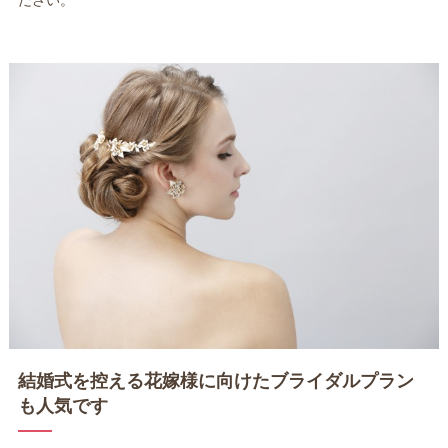
ださい。
結婚式を控える花嫁様に向けたブライダルプラン
も人気です