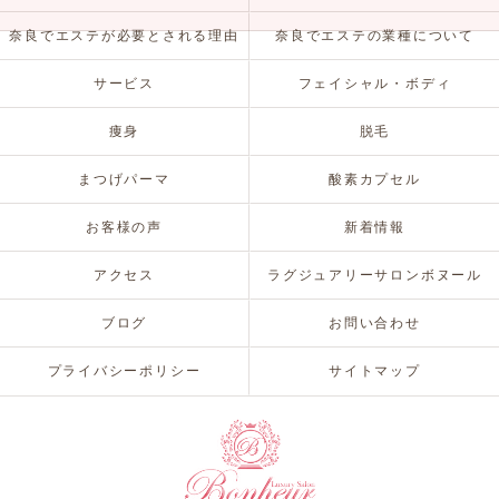
奈良でエステが必要とされる理由
奈良でエステの業種について
サービス
フェイシャル・ボディ
痩身
脱毛
まつげパーマ
酸素カプセル
お客様の声
新着情報
アクセス
ラグジュアリーサロンボヌール
ブログ
お問い合わせ
プライバシーポリシー
サイトマップ