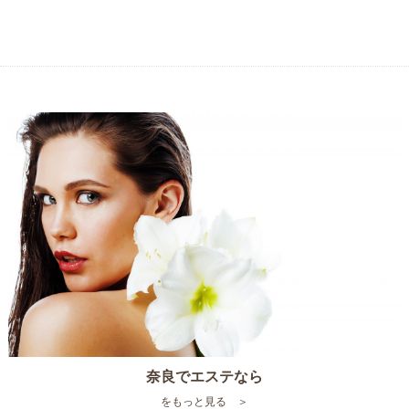
奈良でエステなら
をもっと見る ＞