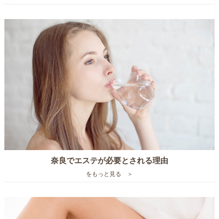
奈良でエステが必要とされる理由
をもっと見る ＞