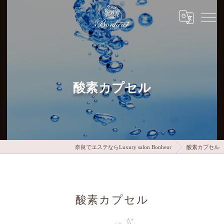
酸素カプセル
奈良でエステならLuxury salon Bonheur
酸素カプセル
酸素カプセル