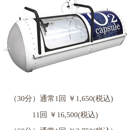
（30分）通常1回 ￥1,650(税込)
11回 ￥16,500(税込)